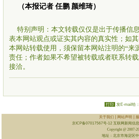
（本报记者 任鹏 颜维琦）
特别声明：本文转载仅仅是出于传播信
表本网站观点或证实其内容的真实性；如其
本网站转载使用，须保留本网站注明的“来
责任；作者如果不希望被转载或者联系转载
接洽。
打印
发E-mail给
|
|
关于我们
网站声明
京ICP备07017567号-12
互联网新闻信息服
Copyright @ 2007-
地址：北京市海淀区中关村