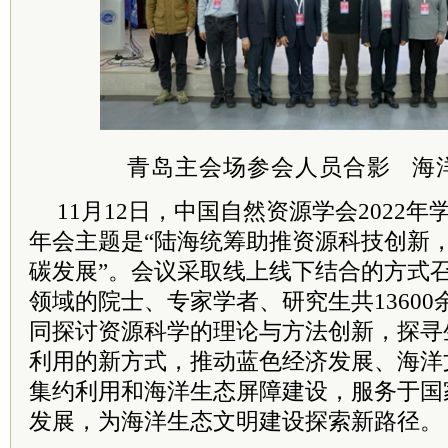
青岛主会场参会人员合影
海
11月12日，中国自然资源学会2022
年会主题是“陆海统筹助推资源科技创新
碳发展”。会议采取线上线下结合的方式
领域的院士、专家学者、研究生共1360
同探讨资源科学的理论与方法创新，探寻
利用的新方式，推动蓝色经济发展、海洋
集约利用和海洋生态屏障建设，服务于国
发展，为海洋生态文明建设探索新路径。