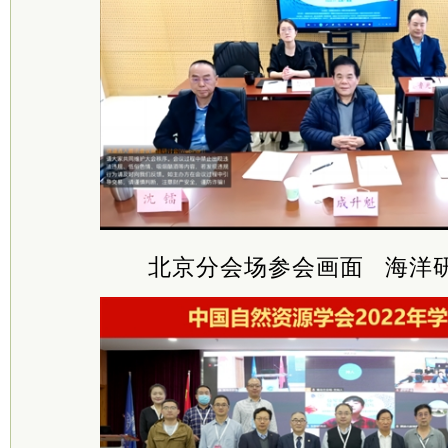
北京分会场参会画面
海洋