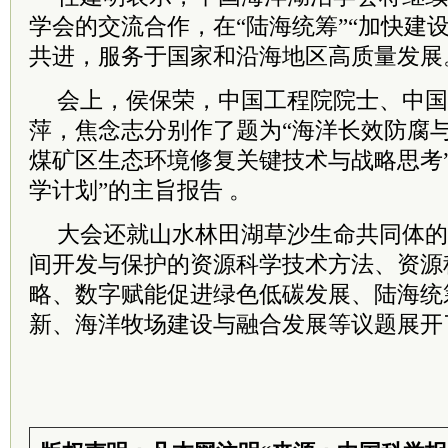
学会的交流合作，在“陆海统筹”“加快建
共进，服务于国家和沿海地区高质量发展
会上，侯保荣，中国工程院院士、中国
萍，焦念志分别作了题为“海洋长效防腐与
煤矿区生态环境修复关键技术与战略思考
学计划”的主旨报告 。
大会还就山水林田湖草沙生命共同体的
间开发与保护的资源科学技术方法、资源
略、数字赋能促进绿色低碳发展、陆海统
新、海洋牧场建设与融合发展等议题展开