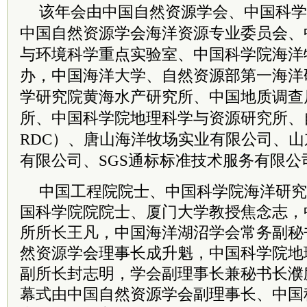
该年会由中国自然资源学会、中国科学
中国自然资源学会海洋资源专业委员会、
与环境科学重点实验室、中国科学院海洋
办，中国海洋大学、自然资源部第一海洋
学研究院黄海水产研究所、中国地质调查
所、中国科学院地理科学与资源研究所、
RDC）、唐山海洋牧场实业有限公司、
有限公司、SGS通标标准技术服务有限公
中国工程院院士、中国科学院海洋研究
国科学院院院士、厦门大学教授焦念志，
所所长王凡，中国海洋湖沼学会常务副秘
然资源学会理事长成升魁，中国科学院地
副所长封志明，学会副理事长兼秘书长濮
幕式由
中国自然资源
学会副理事长、中国