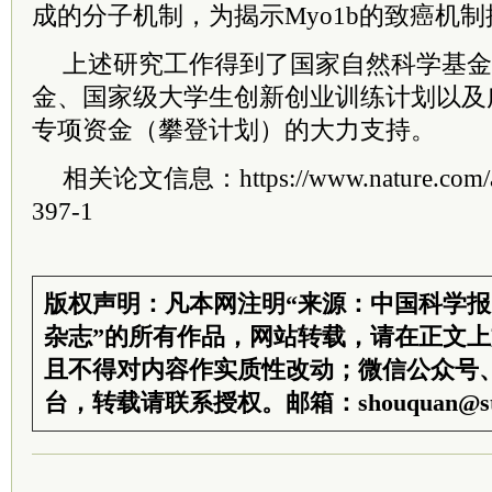
成的分子机制，为揭示Myo1b的致癌机
上述研究工作得到了国家自然科学基金
金、国家级大学生创新创业训练计划以及
专项资金（攀登计划）的大力支持。
相关论文信息：https://www.nature.com/art
397-1
版权声明：凡本网注明“来源：中国科学
杂志”的所有作品，网站转载，请在正文
且不得对内容作实质性改动；微信公众号
台，转载请联系授权。邮箱：shouquan@sti