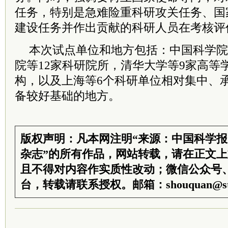
任务，特别是急难险重科研攻关任务、国
建设任务并作出贡献的科研人员在考核评
本次试点单位和地方包括：中国科学院
院等12家科研院所，清华大学等9家高等
构，以及上海等6个科研单位相对集中、
备较好基础的地方。
版权声明：凡本网注明“来源：中国科学
杂志”的所有作品，网站转载，请在正文
且不得对内容作实质性改动；微信公众号
台，转载请联系授权。邮箱：shouquan@sti