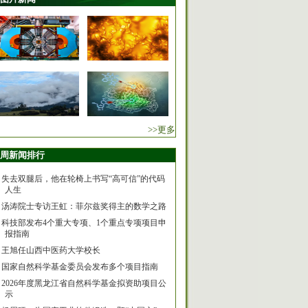
>>更多
周新闻排行
失去双腿后，他在轮椅上书写“高可信”的代码
人生
汤涛院士专访王虹：菲尔兹奖得主的数学之路
科技部发布4个重大专项、1个重点专项项目申
报指南
王旭任山西中医药大学校长
国家自然科学基金委员会发布多个项目指南
2026年度黑龙江省自然科学基金拟资助项目公
示