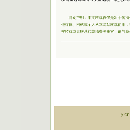
特别声明：本文转载仅仅是出于传播
他媒体、网站或个人从本网站转载使用，
被转载或者联系转载稿费等事宜，请与我
京ICP