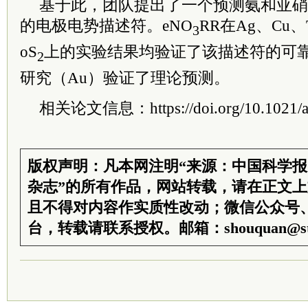
基于此，团队提出了一个预测氨和亚硝
的电极电势描述符。eNO
RR在Ag、Cu、
3
oS
上的实验结果均验证了该描述符的可
2
研究（Au）验证了理论预测。
相关论文信息：https://doi.org/10.1021/acs
版权声明：凡本网注明“来源：中国科学
杂志”的所有作品，网站转载，请在正文
且不得对内容作实质性改动；微信公众号
台，转载请联系授权。邮箱：shouquan@sti