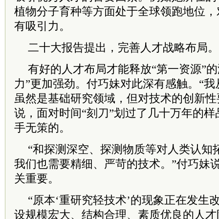
植物分子育种等方面处于全球领跑地位，
有吸引力。
二十大报告提出，完善人才战略布局。
有好的人才布局才能释放“第一资源”的
力”更加强劲。付巧妹对此深有感触。“
虽然是基础研究领域，但对技术的创新性
说，面对时间“刻刀”划过了几十万年的
手无策的。
“和探测深空、探测物质等对人类认知
我们也需要精细、严苛的技术。”付巧妹
关重要。
“原本‘重研究轻技术’的现象正在发生
设规模宏大、结构合理、素质优良的人才