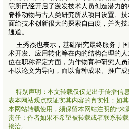
院所已经开启了激发技术人员创造潜力的
脊椎动物与古人类研究所从项目设置、技
面给技术创新很大的探索自由度，并为技
通道。
王秀杰也表示，基础研究最终服务于国
术开发、应用转化等在内的结构合理的人
位在职称评定方面，为作物育种研究人员
不以论文为导向，而以育种成果、推广成
特别声明：本文转载仅仅是出于传播信
表本网站观点或证实其内容的真实性；如其
本网站转载使用，须保留本网站注明的“来
责任；作者如果不希望被转载或者联系转载
接洽。