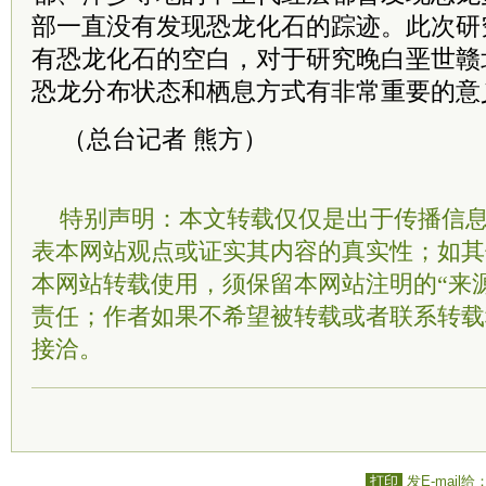
部一直没有发现恐龙化石的踪迹。此次研
有恐龙化石的空白，对于研究晚白垩世赣
恐龙分布状态和栖息方式有非常重要的意
（总台记者 熊方）
特别声明：本文转载仅仅是出于传播信
表本网站观点或证实其内容的真实性；如其
本网站转载使用，须保留本网站注明的“来
责任；作者如果不希望被转载或者联系转载
接洽。
打印
发E-mail给