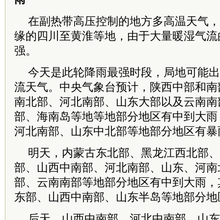
在副热带高压控制的地方多高温天气，
缘的四川至黄淮等地，由于大量暖湿气流
强。
今天是此轮降雨最强时段，局地可能出
流天气。中央气象台预计，陕西中部和南
南北部、河北南部、山东大部以及云南南
部、海南岛等地等地部分地区有中到大雨
河北南部、山东中北部等地部分地区有暴
明天，内蒙古东北部、黑龙江西北部、
部、山西中南部、河北南部、山东、河南
部、云南南部等地部分地区有中到大雨，
东部、山西中南部、山东半岛等地部分地
后天，山西中南部、河北中南部、山东