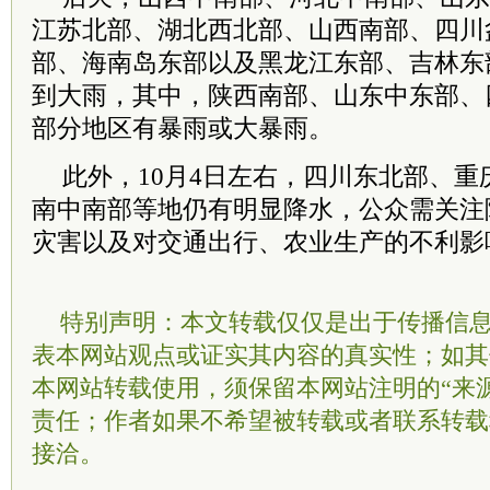
江苏北部、湖北西北部、山西南部、四川
部、海南岛东部以及黑龙江东部、吉林东
到大雨，其中，陕西南部、山东中东部、
部分地区有暴雨或大暴雨。
此外，10月4日左右，四川东北部、
南中南部等地仍有明显降水，公众需关注
灾害以及对交通出行、农业生产的不利影
特别声明：本文转载仅仅是出于传播信
表本网站观点或证实其内容的真实性；如其
本网站转载使用，须保留本网站注明的“来
责任；作者如果不希望被转载或者联系转载
接洽。