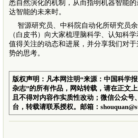
悉自然演化的机制，从而指明机器智能的
达智能的未来时。
智源研究员、
中科院
自动化所研究员余
（白皮书）向大家梳理脑科学、认知科学
值得关注的动态和进展，并分享我们对于
势的思考。
版权声明：凡本网注明“来源：中国科学
杂志”的所有作品，网站转载，请在正文
且不得对内容作实质性改动；微信公众号
台，转载请联系授权。邮箱：shouquan@sti