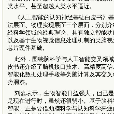
类水平、甚至超越人类水平逼近。
《人工智能的认知神经基础白皮书》基
法层面、物理实现层面三个层面，分别介
经科学领域的经典理论、具有独立智能功
以及基于生物视觉信息处理机制的类脑视
芯片硬件基础。
此外，围绕脑科学与人工智能交叉领域
皮书还介绍了脑机接口技术、高精度高信
智能化数据处理手段等类脑计算及其交叉
势洞察。
刘嘉表示，生物智能日益强大，但已是
是现在进行时，虽然还很弱小。基于脑科
智能，正是要借助脑科学与认知科学来逆