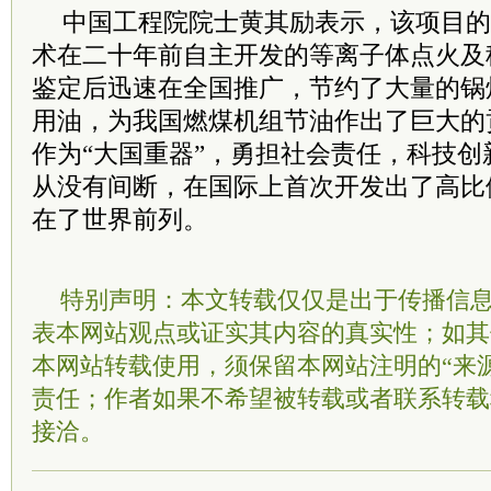
中国工程院
院士
黄其励表示，该项目的
术在二十年前自主开发的等离子体点火及
鉴定后迅速在全国推广，节约了大量的锅
用油，为我国燃煤机组节油作出了巨大的
作为“大国重器”，勇担社会责任，科技
从没有间断，在国际上首次开发出了高比
在了世界前列。
特别声明：本文转载仅仅是出于传播信
表本网站观点或证实其内容的真实性；如其
本网站转载使用，须保留本网站注明的“来
责任；作者如果不希望被转载或者联系转载
接洽。