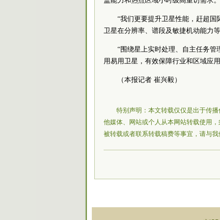
盖能力和热点区域小时级高重访需求。
“我们更要提升卫星性能，赶超国
卫星在分辨率、谱段及敏捷机动能力
“围绕星上实时处理、自主任务管
用易用卫星，有效保障行业和区域应用
（本报记者 崔兴毅）
特别声明：本文转载仅仅是出于传播
他媒体、网站或个人从本网站转载使用，
被转载或者联系转载稿费等事宜，请与我