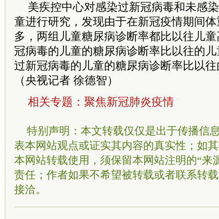
美疾控中心对感染过新冠病毒和未感染
童进行研究，发现由于在新冠疫情期间体
多，两组儿童糖尿病诊断率都比以往儿童
冠病毒的儿童的糖尿病诊断率比以往的儿童
过新冠病毒的儿童的糖尿病诊断率比以往
（央视记者 徐德智）
相关专题：
聚焦新冠肺炎疫情
特别声明：本文转载仅仅是出于传播信
表本网站观点或证实其内容的真实性；如其
本网站转载使用，须保留本网站注明的“来
责任；作者如果不希望被转载或者联系转载
接洽。