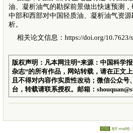
油、凝析油气的勘探前景做出快速预测，
中部和西部对中国轻质油、凝析油气资源
析。
相关论文信息：https://doi.org/10.7623/s
版权声明：凡本网注明“来源：中国科学
杂志”的所有作品，网站转载，请在正文
且不得对内容作实质性改动；微信公众号
台，转载请联系授权。邮箱：shouquan@sti
打印
发E-mail给