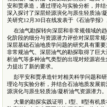
安和贾承造，通过理论与实验分析，并结
深入探讨了深层烃源演化与原生轻质油/
关研究12月30日在线发表于《石油学报》
在油气勘探转向深层和非常规领域的趋
化阶段的细分与资源潜力评价对深层常规
深层基础石油地质学问题的研究具有重要
非常规油气、深层油气的勘探取得了巨大
析油气等多种油气类型的出现对烃源岩生
力提出了新的要求。
彭平安和贾承造针对相关科学问题和研
理论与实验分析，并结合石油地质发展前
源演化与原生轻质油/凝析油气资源潜力
大量的勘探实践证明，Ⅰ型、Ⅱ型有机