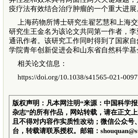
疫疗法有效结合治疗肿瘤的一个重大进展
上海药物所博士研究生翟艺慧和上海交
研究生王金名为该论文共同第一作者，李
通讯作者。该研究工作同时得到了国家自
学院青年创新促进会和山东省自然科学基
相关论文信息：
https://doi.org/10.1038/s41565-021-009
版权声明：凡本网注明“来源：中国科学
杂志”的所有作品，网站转载，请在正文
且不得对内容作实质性改动；微信公众号
台，转载请联系授权。邮箱：shouquan@sti