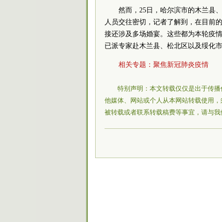
然而，25日，哈尔滨市的木兰县
人员交往密切，记者了解到，在目前的
接还涉及多场婚宴。这些都为本轮疫
已派专家赴木兰县、松北区以及绥化市
相关专题：
聚焦新冠肺炎疫情
特别声明：本文转载仅仅是出于传播
他媒体、网站或个人从本网站转载使用，
被转载或者联系转载稿费等事宜，请与我