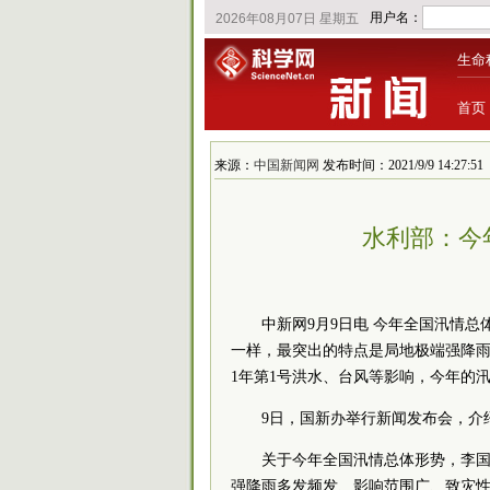
生命
首页
来源：
中国新闻网
发布时间：2021/9/9 14:27:51
水利部：今
中新网9月9日电 今年全国汛情
一样，最突出的特点是局地
极端
强降雨
1年第1号洪水、台风等影响，今年的
9日，国新办举行新闻发布会，介
关于今年全国汛情总体形势，李
强降雨多发频发、影响范围广、致灾性