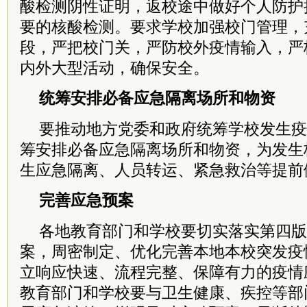
酸检测阴性证明，返校途中做好个人防护
要的核酸检测。要求学校加强校门管理，
段，严把校门关，严防校外疫情输入，严
内外大型活动，确保安全。
统筹安排必备应急隔离场所和物资
要推动地方
党委
和政府统筹学校发生疫
筹安排必备应急隔离场所和物资，为发生
生应急隔离、人员转运、紧急救治等提前
完善应急预案
各地教育部门和学校要切实落实第四版
案，周密制定、优化完善本地本校突发疫
立响应快速、流程完整、保障有力的疫情
教育部门和学校要与卫生健康、疾控等部