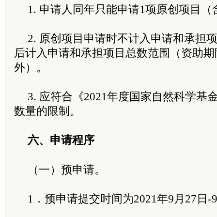
1. 申请人同年只能申请1项原创项目
2. 原创项目申请时不计入申请和承担
后计入申请和承担项目总数范围（资助期
外）。
3. 应符合《2021年度国家自然科学
数量的限制。
六、申请程序
（一）预申请。
1．预申请提交时间为2021年9月27日-9