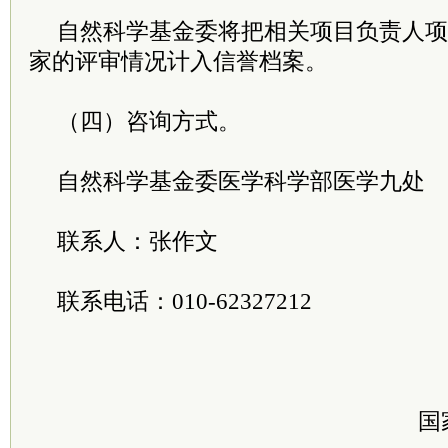
自然科学基金委将把相关项目负责人项
家的评审情况计入信誉档案。
（四）咨询方式。
自然科学基金委医学科学部医学九处
联系人：张作文
联系电话：010-62327212
国