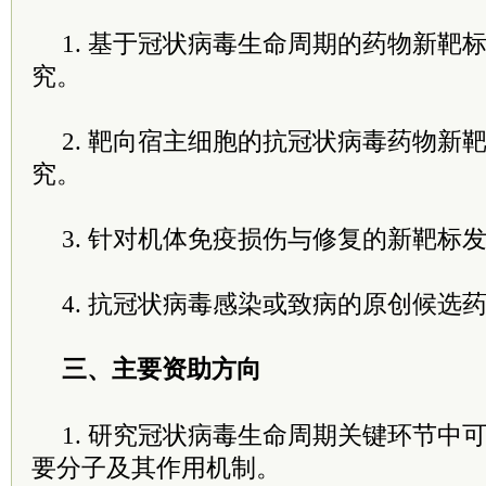
1. 基于冠状病毒生命周期的药物新靶
究。
2. 靶向宿主细胞的抗冠状病毒药物新
究。
3. 针对机体免疫损伤与修复的新靶标
4. 抗冠状病毒感染或致病的原创候选
三、主要资助方向
1. 研究冠状病毒生命周期关键环节中
要分子及其作用机制。