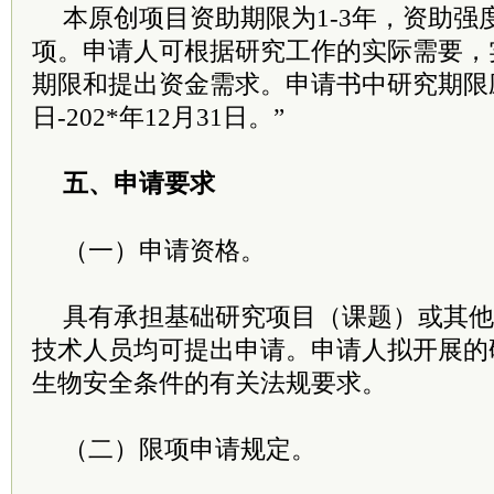
本原创项目资助期限为1-3年，资助强度
项。申请人可根据研究工作的实际需要，
期限和提出资金需求。申请书中研究期限应填
日-202*年12月31日。”
五、申请要求
（一）申请资格。
具有承担基础研究项目（课题）或其他
技术人员均可提出申请。申请人拟开展的
生物安全条件的有关法规要求。
（二）限项申请规定。