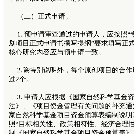
（二）正式申请。
1. 预申请审查通过的申请人，应按照“
划项目正式申请书撰写提纲”要求填写正
核心研究内容应与预申请一致。
2.除特别说明外，每个原创项目的合
过2个。
3. 申请人应根据《国家自然科学基金
法》、《项目资金管理有关问题的补充通
家自然科学基金项目资金预算表编制说明
照“目标相关性、政策相符性、经济合理
制《国家自然科学基金项目资金预算表》