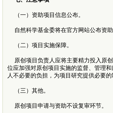
（一）资助项目信息公布。
自然科学基金委将在官方网站公布资助
（二）项目实施保障。
原创项目负责人应将主要精力投入原创
位应加强对原创项目实施的监督、管理和
人不必要的负担，为项目研究提供必要的
（三）其他。
原创项目申请与资助不设复审环节。