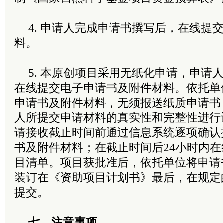
4. 申请人完成申请书撰写后，在线提
料。
5. 本原创项目采用无纸化申请，申请
在线提交电子申请书及附件材料。依托单
申请书及附件材料，无须报送纸质申请书
人所提交申请材料的真实性和完整性进行
请接收截止时间前通过信息系统逐项确认
书及附件材料；在截止时间后24小时内
目清单。项目获批准后，依托单位将申请
装订在《资助项目计划书》最后，在规定
提交。
七、注意事项