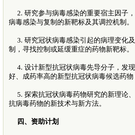
2. 研究参与病毒感染的重要宿主因子
病毒感染与复制的新靶标及其调控机制。
3. 研究冠状病毒感染引起的病理变化
制，寻找控制或延缓重症的药物新靶标。
4. 设计新型抗冠状病毒先导分子，发
好、成药率高的新型抗冠状病毒候选药物
5. 探索抗冠状病毒药物研究的新理论
抗病毒药物的新技术与新方法。
四、资助计划