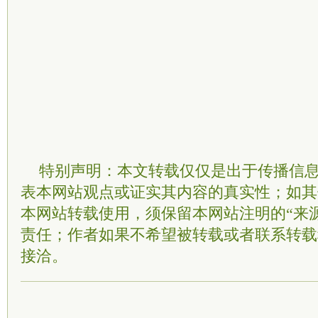
特别声明：本文转载仅仅是出于传播信
表本网站观点或证实其内容的真实性；如其
本网站转载使用，须保留本网站注明的“来
责任；作者如果不希望被转载或者联系转载
接洽。