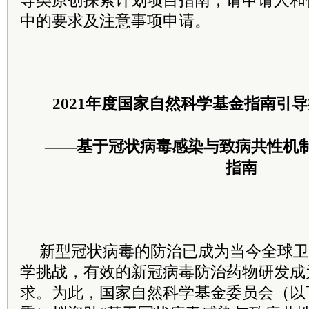
导类原创探索计划项目指南，请申请人和
中的要求及注意事项申请。
2021年度国家自然科学基金指南引
——基于冠状病毒感染与致病共性机
指南
新型冠状病毒的防治已成为当今全球卫
学挑战，有效的新冠病毒防治药物研发成
求。为此，国家自然科学基金
委员
会（以