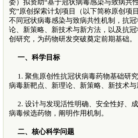
委）拟资助“基于冠状病毒感染与致病共
究”原创探索计划项目（以下简称原创项
不同冠状病毒感染与致病共性机制，抗冠
论、新策略、新技术与新方法，以及抗冠
创研究，为药物研发突破奠定前期基础。
一、科学目标
1. 聚焦原创性抗冠状病毒药物基础研
病毒新靶点、新理论、新策略、新技术与
2. 设计与发现活性明确、安全性好、
病毒候选药物，阐明作用机制。
二、核心科学问题