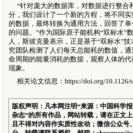
“针对庞大的数据库，对数据进行整合
分，我们设计了一个新的方程，将不同实
的数据，最终转换为通用方法，回答了单
的问题。”作为国际原子能机构“双标水”
人，斯彼克曼表示，正是基于“双标水”
究团队检测了人们每天总能耗的数值，通
命周期的能量消耗的数据，观察人体的代
现象。
相关论文信息：https://doi.org/10.1126/sc
版权声明：凡本网注明“来源：中国科学
杂志”的所有作品，网站转载，请在正文
且不得对内容作实质性改动；微信公众号