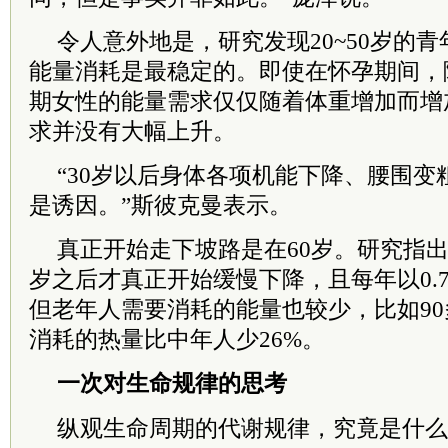
令人意外地是，研究发现20~50岁的
能量消耗是最稳定的。即使在怀孕期间，
期女性的能量需求仅仅随着体重增加而增
求并没有大幅上升。
“30岁以后身体各项机能下降、腰围
是诱因。”斯彼克曼表示。
真正开始走下坡路是在60岁。研究指出
岁之后才真正开始缓慢下降，且每年以0.
但老年人需要消耗的能量也较少，比如9
消耗的热量比中年人少26%。
一次对生命规律的思考
纵观生命周期的代谢规律，究竟是什么