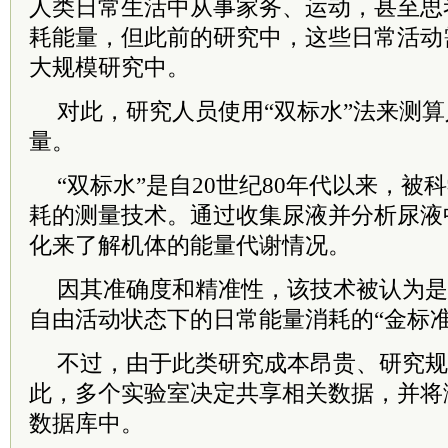
人类日常生活中从事家务、运动，甚至思
耗能量，但此前的研究中，这些日常活动
大规模研究中。
对此，研究人员使用“双标水”法来测
量。
“双标水”是自20世纪80年代以来，
耗的测量技术。通过收集尿液并分析尿液
化来了解机体的能量代谢情况。
因其准确度和精准性，该技术被认为是
自由活动状态下的日常能量消耗的“金标准
不过，由于此类研究成本昂贵、研究规
此，多个实验室决定共享相关数据，并将
数据库中。