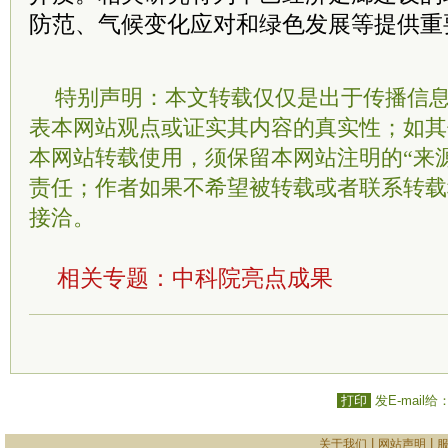
防范、气候变化应对和绿色发展等提供重
特别声明：本文转载仅仅是出于传播信
表本网站观点或证实其内容的真实性；如其
本网站转载使用，须保留本网站注明的“来
责任；作者如果不希望被转载或者联系转载
接洽。
相关专题：
中科院
亮点成果
打印
发E-mail给
|
|
关于我们
网站声明