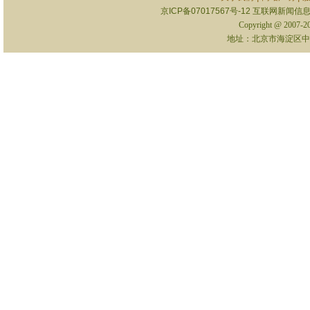
京ICP备07017567号-12
互联网新闻信息服
Copyright @ 2007-
地址：北京市海淀区中关村