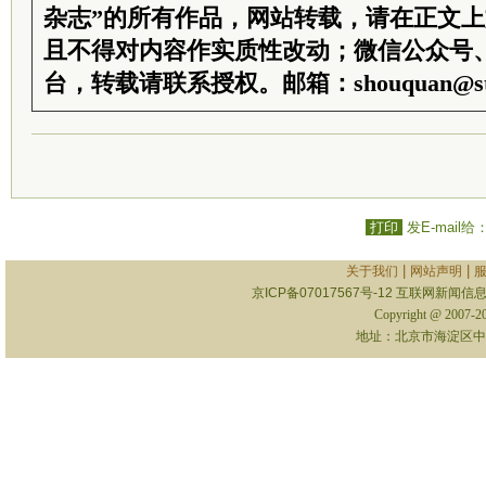
杂志”的所有作品，网站转载，请在正文
且不得对内容作实质性改动；微信公众号
台，转载请联系授权。邮箱：shouquan@sti
打印
发E-mail给
|
|
关于我们
网站声明
京ICP备07017567号-12
互联网新闻信息服
Copyright @ 2007-
地址：北京市海淀区中关村