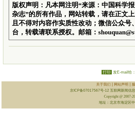
版权声明：凡本网注明“来源：中国科学
杂志”的所有作品，网站转载，请在正文
且不得对内容作实质性改动；微信公众号
台，转载请联系授权。邮箱：shouquan@sti
打印
发E-mail给
|
|
关于我们
网站声明
京ICP备07017567号-12
互联网新闻信息服
Copyright @ 2007-
地址：北京市海淀区中关村