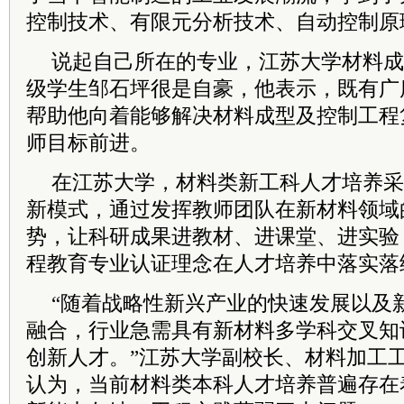
控制技术、有限元分析技术、自动控制原
说起自己所在的专业，江苏大学材料成
级学生邹石坪很是自豪，他表示，既有广
帮助他向着能够解决材料成型及控制工程
师目标前进。
在江苏大学，材料类新工科人才培养采
新模式，通过发挥教师团队在新材料领域的
势，让科研成果进教材、进课堂、进实验
程教育专业认证理念在人才培养中落实落
“随着战略性新兴产业的快速发展以及
融合，行业急需具有新材料多学科交叉知
创新人才。”江苏大学副校长、材料加工
认为，当前材料类本科人才培养普遍存在