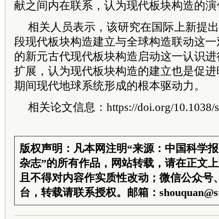
献之间内在联系，认为现代板块构造的演
相关人员表示，该研究在国际上新提出
段现代板块构造建立与全球构造联动这一
的新元古代现代板块构造启动这一认识进
扩展，认为现代板块构造的建立也是促进
期间现代地球系统形成的根本驱动力。
相关论文信息：https://doi.org/10.1038/s
版权声明：凡本网注明“来源：中国科学
杂志”的所有作品，网站转载，请在正文
且不得对内容作实质性改动；微信公众号
台，转载请联系授权。邮箱：shouquan@sti