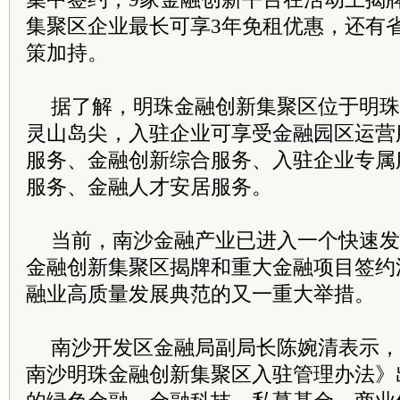
集聚区企业最长可享3年免租优惠，还有
策加持。
据了解，明珠金融创新集聚区位于明珠
灵山岛尖，入驻企业可享受金融园区运营
服务、金融创新综合服务、入驻企业专属
服务、金融人才安居服务。
当前，南沙金融产业已进入一个快速发
金融创新集聚区揭牌和重大金融项目签约
融业高质量发展典范的又一重大举措。
南沙开发区金融局副局长陈婉清表示，
南沙明珠金融创新集聚区入驻管理办法》