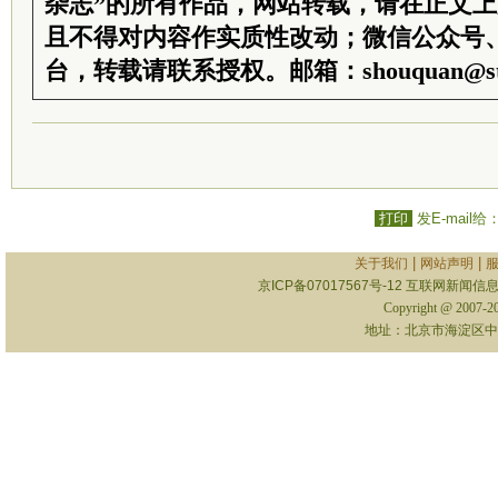
杂志”的所有作品，网站转载，请在正文
且不得对内容作实质性改动；微信公众号
台，转载请联系授权。邮箱：shouquan@sti
打印
发E-mail给
|
|
关于我们
网站声明
京ICP备07017567号-12
互联网新闻信息服
Copyright @ 2007-
地址：北京市海淀区中关村