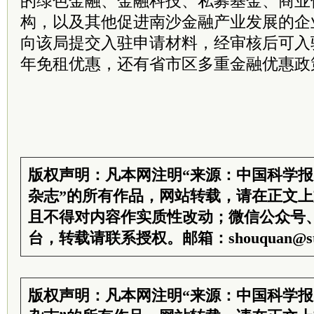
的绿色金融、金融科技、私募基金、商业
构，以及其他促进南沙金融产业发展的企
向该局提交入驻申请材料，经审核后可入
年免租优惠，还有省市区多重金融优惠政
版权声明：凡本网注明“来源：中国科学
杂志”的所有作品，网站转载，请在正文
且不得对内容作实质性改动；微信公众号
台，转载请联系授权。邮箱：shouquan@sti
版权声明：凡本网注明“来源：中国科学