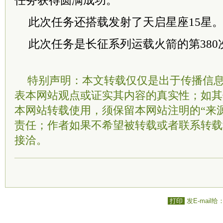
任务获得圆满成功。
此次任务还搭载发射了天启星座15星
此次任务是长征系列运载火箭的第380
特别声明：本文转载仅仅是出于传播信
表本网站观点或证实其内容的真实性；如其
本网站转载使用，须保留本网站注明的“来
责任；作者如果不希望被转载或者联系转载
接洽。
打印
发E-mail给