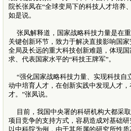
院长张凤在“全球变局下的科技人才培养
如是说。
张凤解释道，国家战略科技力量是在重
关键创新环节，致力于解决直接影响国家
全局及长远的重大科技创新难题，体现国
求、代表国家水平的“科技王牌军”。
“强化国家战略科技力量、实现科技自
动中培育人才，在创新实践中发现人才，
才。”张凤说。
目前，我国中央署的科研机构大都采取
项目竞争的支持方式，容易造成对基础研
以中科院为例，由于其所属的研究所性质