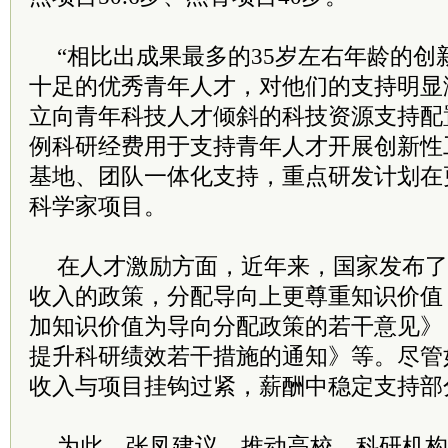
“相比出成果最多的35岁左右年龄的
十足的优秀青年人才，对他们的支持明显
立向青年科技人才倾斜的科技资源支持配
例科研经费用于支持青年人才开展创新性
基地、团队一体化支持，重点研发计划在
科学家项目。
在人才激励方面，近年来，国家发布了
收入的政策，分配导向上更尊重知识价值
加知识价值为导向分配政策的若干意见》
提升科研绩效若干措施的通知》等。尽管
收入与项目挂钩过紧，薪酬中稳定支持部分只
为此，张凤建议，推动高校、科研机构