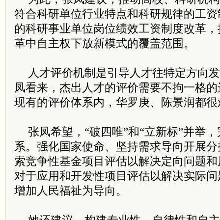
符合科研单位行业特点和科研规律的工资
的科研事业单位岗位绩效工资制度改革，
革中自主权下放新模式的覆盖范围。
人才评价机制是引导人才往特定方向发
凤看来，杰出人才的评价需要不拘一格的
现有的评价体系内，华罗庚、陈景润都很
张凤希望，“破四唯”和“立新标”并举
系。强化国家使命、坚持需求导向开展分
索竞争性基金项目评估以解决定向问题和
对于应用和开发性项目评估以解决实际问
增加人民福祉为导向。