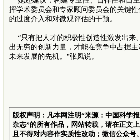
她还建议，构建专业性、自律性和自主
挥学术委员会和专家顾问委员会的关键性
的过度介入和对微观评估的干预。
“只有把人才的积极性创造性激发出来
出无穷的创新力量，才能在竞争中占据主
未来发展的先机。”张凤说。
版权声明：凡本网注明“来源：中国科学
杂志”的所有作品，网站转载，请在正文
且不得对内容作实质性改动；微信公众号