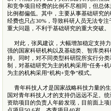
和竞争项目经费的比例不尽相同，但总体
比例都偏低。其中，主要从事基础研究的
经费也只占30%，导致科研人员无法专
重大问题，不利于基础研究的重大突破。
对此，张凤建议，大幅增加稳定支持力
强的国家科研机构以及基础类、智库类科
持。同时，对不同类型科研院所实行分类
制，对基础研究为主的机构采用“任务+机
为主的机构采用“机构+竞争”模式。
青年科技人才是国家战略科技力量的生
国对青年科技人才的支持仍远远不足。统
资助项目的负责人年龄发现，目前面上项目
点项目50.6岁、杰青项目40岁。