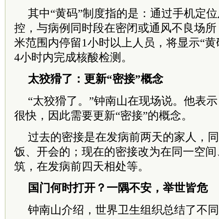
其中“黄码”制度指的是：通过手机定
控，与病例同时段在密闭或通风不良场所，
米范围内停留1小时以上人员，将显示“黄
4小时内完成核酸检测。
太狡猾了：更新“密接”概念
“太狡猾了。”钟南山在现场说。他表
很快，因此需要更新“密接”的概念。
过去的密接是在发病前两天的家人，同
饭、开会的；现在的密接改为在同一空间
筑，在发病前四天相处等。
国门何时打开？一隅不安，举世皆危
钟南山介绍，世界卫生组织总结了不同