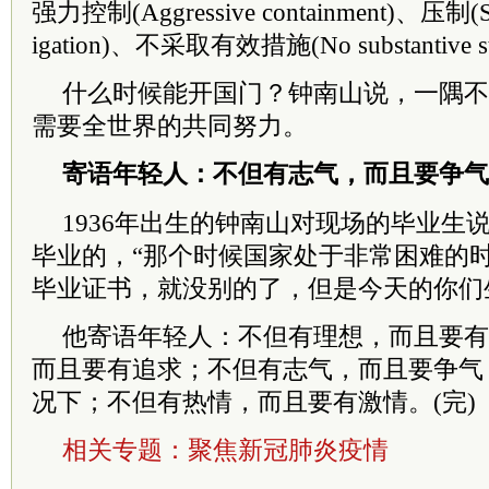
强力控制(Aggressive containment)、压制(S
igation)、不采取有效措施(No substantive st
什么时候能开国门？钟南山说，一隅不
需要全世界的共同努力。
寄语年轻人：不但有志气，而且要争气
1936年出生的钟南山对现场的毕业生说
毕业的，“那个时候国家处于非常困难的
毕业证书，就没别的了，但是今天的你们
他寄语年轻人：不但有理想，而且要有
而且要有追求；不但有志气，而且要争气
况下；不但有热情，而且要有激情。(完)
相关专题：
聚焦新冠肺炎疫情