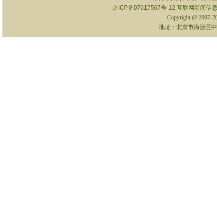
京ICP备07017567号-12
互联网新闻信息服
Copyright @ 2007-
地址：北京市海淀区中关村