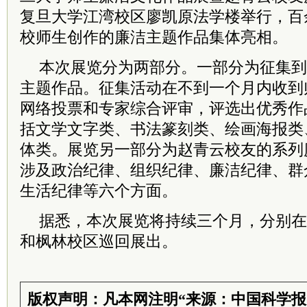
复旦大学江湾校区廖凯原法学楼举行，百
校师生创作的廉洁主题作品集体亮相。
本次展览分为两部分。一部分为征集到
主题作品。征集活动在不到一个月内收到师
网络投票和专家综合评审，评选出优秀作
括文学文字类、书法篆刻类、绘画海报类
体类。
展览另一部分为赵青云校友的系列
涉及政治纪律、组织纪律、廉洁纪律、群
生活纪律等六个方面。
据悉，本次展览将持续三个月，分别在
和枫林校区巡回展出。
版权声明：凡本网注明“来源：中国科学