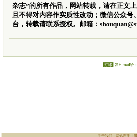
杂志”的所有作品，网站转载，请在正文
且不得对内容作实质性改动；微信公众号
台，转载请联系授权。邮箱：shouquan@sti
打印
发E-mail给
|
|
关于我们
网站声明