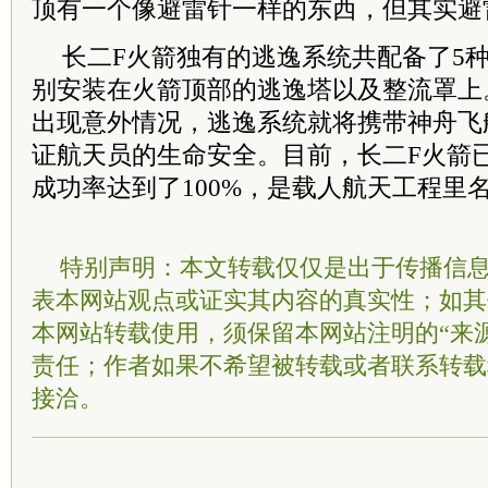
顶有一个像避雷针一样的东西，但其实避
长二F火箭独有的逃逸系统共配备了5种
别安装在火箭顶部的逃逸塔以及整流罩上
出现意外情况，逃逸系统就将携带神舟飞
证航天员的生命安全。目前，长二F火箭已
成功率达到了100%，是载人航天工程里
特别声明：本文转载仅仅是出于传播信
表本网站观点或证实其内容的真实性；如其
本网站转载使用，须保留本网站注明的“来
责任；作者如果不希望被转载或者联系转载
接洽。