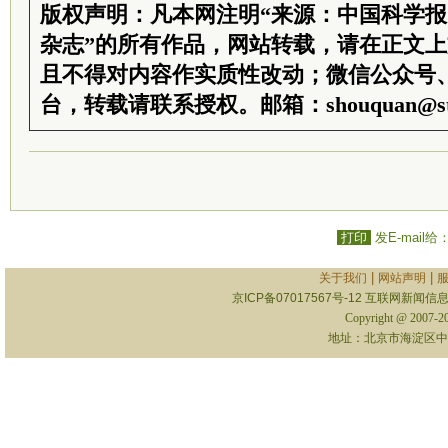
版权声明：凡本网注明“来源：中国科学
杂志”的所有作品，网站转载，请在正文
且不得对内容作实质性改动；微信公众号
台，转载请联系授权。邮箱：shouquan@sti
打印
发E-mail给
|
|
关于我们
网站声明
京ICP备07017567号-12
互联网新闻信息服
Copyright @ 2007-
地址：北京市海淀区中关村