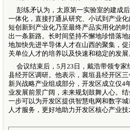
彭练矛认为，太原第一实验室的建成后
一体化，直接打通从研究、小试到产业化
短创新到产业化乃至最终产品实用化的时
出一条新路。长时间坚持不懈地珍惜落地
地加快先进半导体人才在山西的聚集，促
关单位人才的培养以及快速和稳定的发展
会议结束后，5月23日，戴浩带领专
县经开区调研。他表示，襄垣县经开区三
新兴战略产业组成部分，开发区成立仅4
业发展前景广阔，未来规划鼓舞人心。结
一步可以为开发区提供智慧电网和数字城
人才服务，更好地助力开发区核心产业技