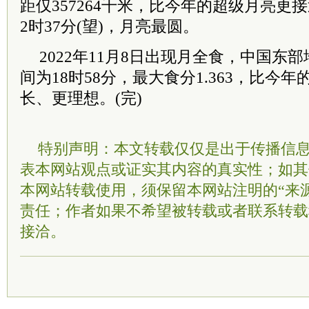
距仅357264千米，比今年的超级月亮更接
2时37分(望)，月亮最圆。
2022年11月8日出现月全食，中国东
间为18时58分，最大食分1.363，比今
长、更理想。(完)
特别声明：本文转载仅仅是出于传播信
表本网站观点或证实其内容的真实性；如其
本网站转载使用，须保留本网站注明的“来
责任；作者如果不希望被转载或者联系转载
接洽。