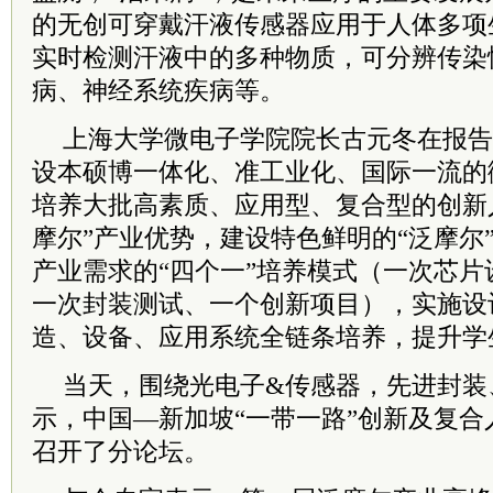
的无创可穿戴汗液传感器应用于人体多项
实时检测汗液中的多种物质，可分辨传染
病、神经系统疾病等。
上海大学微电子学院院长古元冬在报告
设本硕博一体化、准工业化、国际一流的
培养大批高素质、应用型、复合型的创新
摩尔”产业优势，建设特色鲜明的“泛摩尔
产业需求的“四个一”培养模式（一次芯
一次封装测试、一个创新项目），实施设
造、设备、应用系统全链条培养，提升学
当天，围绕光电子&传感器，先进封装
示，中国—新加坡“一带一路”
创新及复合
召开了分论坛。