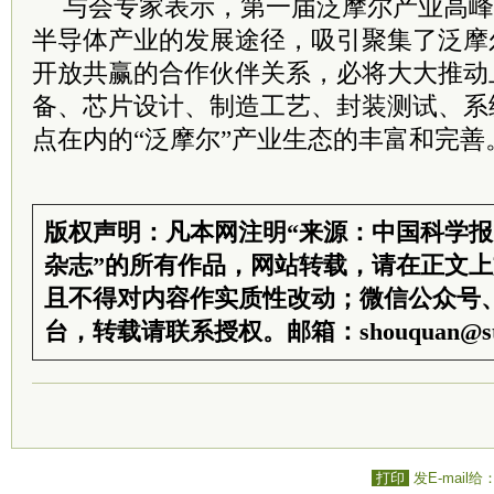
与会专家表示，第一届泛摩尔产业高峰
半导体产业的发展途径，吸引聚集了泛摩
开放共赢的合作伙伴关系，必将大大推动
备、芯片设计、制造工艺、封装测试、系
点在内的“泛摩尔”产业生态的丰富和完善
版权声明：凡本网注明“来源：中国科学
杂志”的所有作品，网站转载，请在正文
且不得对内容作实质性改动；微信公众号
台，转载请联系授权。邮箱：shouquan@sti
打印
发E-mail给