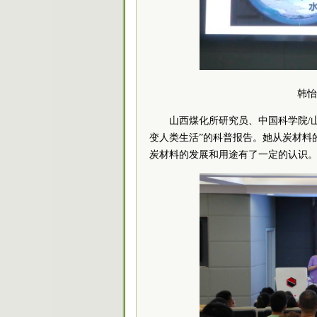
韩怡
山西煤化所研究员、中国科学院/
变人类生活”的科普报告。她从炭材料
炭材料的发展和用途有了一定的认识