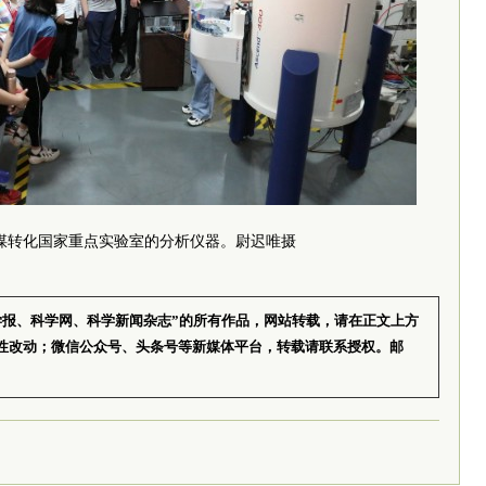
煤转化国家重点实验室的分析仪器。尉迟唯摄
学报、科学网、科学新闻杂志”的所有作品，网站转载，请在正文上方
性改动；微信公众号、头条号等新媒体平台，转载请联系授权。邮