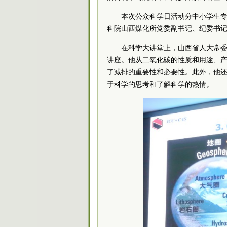
本次公众科学日活动分中小学生专
科院
山西煤化所党委副书记、纪委书
在科学大讲堂上，山西省人大常委
讲座。他从二氧化碳的性质和用途、产
了减排的重要性和必要性。此外，他
于科学的思考和了解科学的热情。