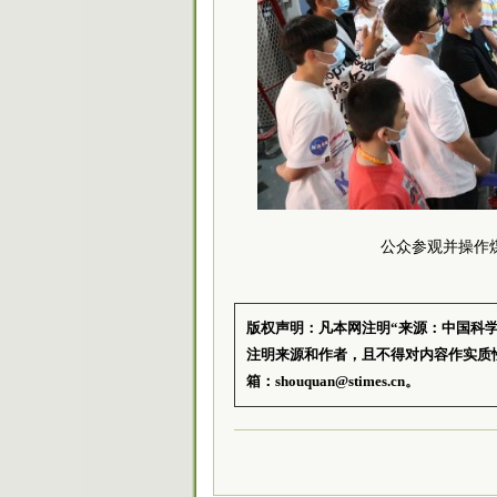
公众参观并操作
版权声明：凡本网注明“来源：中国科
注明来源和作者，且不得对内容作实质
箱：shouquan@stimes.cn。