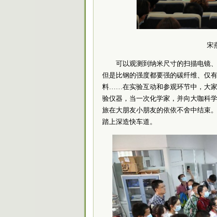
宋
可以观测到纳米尺寸的扫描电镜、
但是比钢的强度都要强的碳纤维、仅有
料……在实验互动和参观环节中，大
验仪器，当一次化学家，并向大咖科
旅在大朋友小朋友的依依不舍中结束
踏上深造快车道。