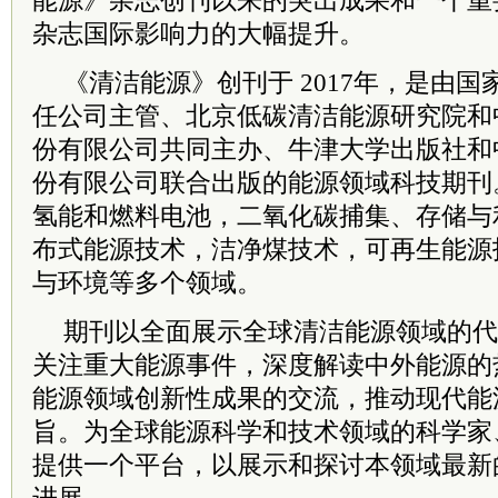
能源》杂志创刊以来的突出成果和一个重
杂志国际影响力的大幅提升。
《清洁能源》创刊于 2017年，是由
任公司主管、北京低碳清洁能源研究院和
份有限公司共同主办、牛津大学出版社和
份有限公司联合出版的能源领域科技期刊
氢能和燃料电池，二氧化碳捕集、存储与
布式能源技术，洁净煤技术，可再生能源
与环境等多个领域。
期刊以全面展示全球清洁能源领域的代
关注重大能源事件，深度解读中外能源的
能源领域创新性成果的交流，推动现代能
旨。为全球能源科学和技术领域的科学家
提供一个平台，以展示和探讨本领域最新