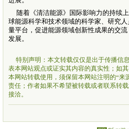
进展。
随着《清洁能源》国际影响力的持续上
球能源科学和技术领域的科学家、研究人
量平台，促进能源领域创新性成果的交流
发展。
特别声明：本文转载仅仅是出于传播信
表本网站观点或证实其内容的真实性；如其
本网站转载使用，须保留本网站注明的“来
责任；作者如果不希望被转载或者联系转载
接洽。