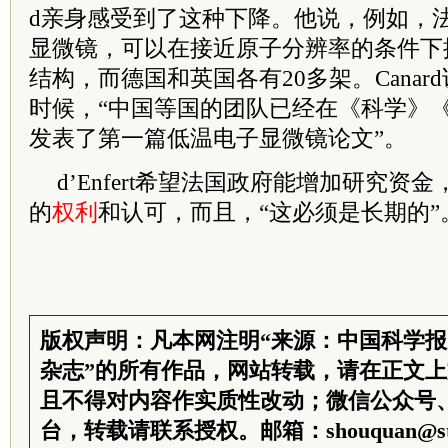
d亲身感受到了这种下降。他说，
例如，
显微镜，可以在接近原子分辨率的条件下
结构，而德国和英国各有20多架。Cana
时候，“中国等国的团队已经在《科学》
发表了第一篇低温电子显微镜论文”。
d’Enfert希望法国政府能增加研究
的
权利
和认可，而且，“这必须是长期的”
版权声明：凡本网注明“来源：中国科学
杂志”的所有作品，网站转载，请在正文
且不得对内容作实质性改动；微信公众号
台，转载请联系授权。邮箱：shouquan@sti