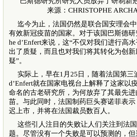
巴斯德研究所研究人员放弃了研制新
来源：CHRISTOPHE ARCH
迄今为止，法国仍然是联合国安理会中
有效新冠疫苗的国家。对于该国巴斯德研究所科
he d’Enfert来说，这“不仅对我们进
出了质疑，而且也对我们将其转化为创新
疑”。
实际上，早在1月25日，随着法国第
d’Enfert就在国家电视台上解释了这家
命名的古老研究所，为何放弃了其最先进
苗。与此同时，法国制药巨头赛诺菲表示
迟上市，并将在法国裁员数百人。
这些引人注目的失败让人们关注到法国
题。尽管没有一个失败是可以预测的，但