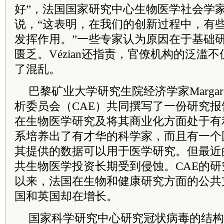
好”，法国国家研究中心生物医学社会学家Audr
说，“这表明，在我们的创新过程中，有
发挥作用。”一些专家认为原因在于基础
匮乏。Vézian还指责，官僚机构的泛滥
了混乱。
巴黎矿业大学研究生院经济学家Margare
析委员会（CAE）共同撰写了一份研究
在生物医学研究及将其商业化方面处于有
系培养出了有才华的科学家，而且有一个
其提供的数据可以用于医学研究。但最近
共生物医学投资长期受到侵蚀。CAE的研究
以来，法国在生物和健康研究方面的公共
国和英国却在增长。
国家科学研究中心研究冠状病毒的结构生物学