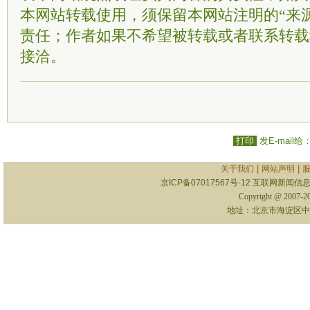
本网站转载使用，须保留本网站注明的“来
责任；作者如果不希望被转载或者联系转载
接洽。
打印
发E-mail给
|
|
关于我们
网站声明
京ICP备07017567号-12
互联网新闻信息服
Copyright @ 2007-
地址：北京市海淀区中关村