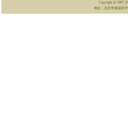
Copyright @ 2007-
地址：北京市海淀区中关村