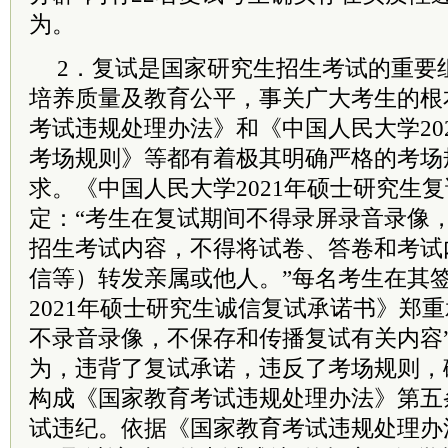
为。
2．复试是国家研究生招生考试的重要
培养质量及教育公平，事关广大考生的根
考试违规处理办法》和《中国人民大学20
考场规则》等都有着极其明确严格的考场
求。《中国人民大学2021年硕士研究生
定：“考生在复试期间不得录屏录音录像
招生考试内容，不得将试卷、答卷和考试
信等）转发亲属或他人。”每名考生在其
2021年硕士研究生诚信复试承诺书》郑
不录音录像，不保存和传播复试有关内容”
为，违背了复试承诺，违反了考场规则，
构成《国家教育考试违规处理办法》第五
试违纪。依据《国家教育考试违规处理办