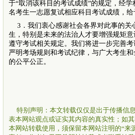
于“取消该科目的考试成绩”的规定，经学
名考生一志愿复试相应科目考试成绩，给
3．我们衷心感谢社会各界对此事的关
生，特别是未来的法治人才要增强规矩意
遵守考试相关规定。我们将进一步完善考
严明考场规则和考试纪律，与广大考生和
的公平公正。
特别声明：本文转载仅仅是出于传播信
表本网站观点或证实其内容的真实性；如其
本网站转载使用，须保留本网站注明的“来