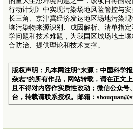
的重大生态环境问题之一，该项目将围绕
行动计划》中实现污染场地风险管控与安
长三角、京津冀经济发达地区场地污染现
壤污染物来源识别、成因解析、清单指定
学问题和技术难题，为我国区域场地土壤
合防治、提供理论和技术支撑。
版权声明：凡本网注明“来源：中国科学
杂志”的所有作品，网站转载，请在正文
且不得对内容作实质性改动；微信公众号
台，转载请联系授权。邮箱：shouquan@sti