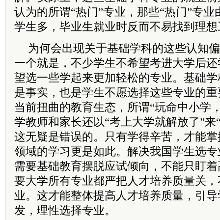
认为的所谓“热门”专业，那些“热门”专
学生多，毕业生就业时反而不易找到理想
为何会出现关于基础学科的这些认知偏
一个就是，不少学生不希望考进大学后还
望选一些学起来更加轻松的专业。基础学
是事实，也是学生不愿选择这些专业的重
当前扭曲的教育生态，所谓“玩命中小学
学教师和家长还以“考上大学就解放了”来
这无疑是错误的。只有学得辛苦，才能掌
领域的学习更是如此。解决我国学生选专
需要基础教育摆脱应试倾向，不能只盯着
要大学所有专业都严把人才培养质量关，
业。这才能整体提高人才培养质量，引导
发，理性选择专业。