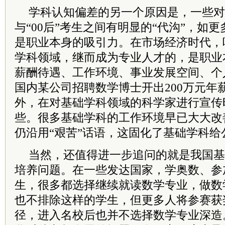
学科认知偏差的另一个原因是，一些对
与“00后”考生之间有明显的“代沟”，如
是职业本身的吸引力。在市场经济时代，
学科领域，继而成为专业人才的，是职业
薪酬待遇、工作环境、事业发展空间、个
国内某公司招聘数学博士开出200万元年
外，在对基础学科领域的科学家进行宣传
些。很多基础学科的工作环境早已大大改
仍沿用“艰苦”话语，这固化了基础学科给
当然，还值得进一步追问的就是我国基
培养问题。在一些发达国家，学奥数、参
生，很多都选择继续就读数学专业，做数
也不排除这样的学生，但更多人将参赛获
径，进入名校后也并不选择数学专业深造