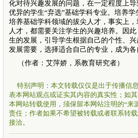
化对待兴趣发展的问题，在一定程度上导
优异的学生“弃选”基础学科专业。培养
培养基础学科领域的拔尖人才，事实上，
人才，都需要关注学生的兴趣培养。因此
生的发展，引导学生根据自己的个性、兴
发展需要，选择适合自己的专业，成为各
（作者：艾萍娇，系教育研究者）
特别声明：本文转载仅仅是出于传播信
表本网站观点或证实其内容的真实性；如其
本网站转载使用，须保留本网站注明的“来
责任；作者如果不希望被转载或者联系转载
接洽。