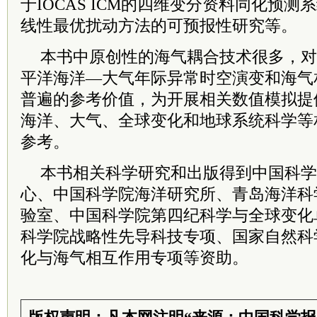
于IOCAS ICM的四维变分资料同化预
线性最优扰动方法的可预报性研究等。
本书中原创性的海气耦合技术很多，对
平洋海洋—大气年际异常时空演变和海气
普遍的参考价值，为开展相关数值模拟提
海洋、大气、全球变化和地球系统科学等
参考。
本书相关科学研究和出版得到中国科学
心、中国科学院海洋研究所、青岛海洋科
验室、中国科学院第四纪科学与全球变化
科学院战略性先导科技专项、国家自然科
化与海气相互作用专项等资助。