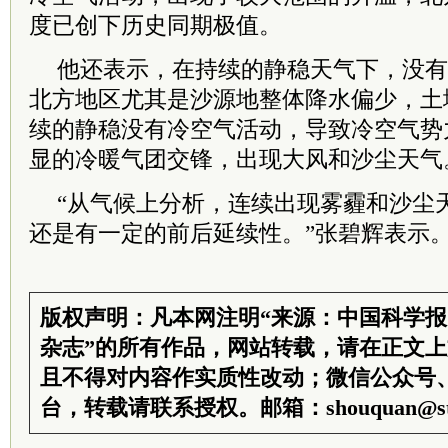
度已创下历史同期极值。
他还表示，在持续的静稳天气下，没有
北方地区尤其是沙源地整体降水偏少，土
续的静稳没有冷空气活动，导致冷空气势
显的冷暖气团交锋，出现大风和沙尘天气
“从气候上分析，连续出现雾霾和沙尘
还是有一定的前后延续性。”张碧辉表示
版权声明：凡本网注明“来源：中国科学
杂志”的所有作品，网站转载，请在正文
且不得对内容作实质性改动；微信公众号
台，转载请联系授权。邮箱：shouquan@sti