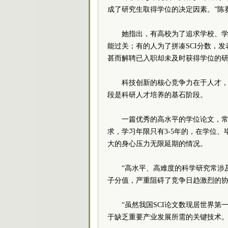
成了研究生取得学位的决定因素。”陈
她指出，有高校为了追求学校、学
能过关；有的人为了拼凑SCI分数，
甚而解聘已入职却未及时获得学位的
科技创新的核心竞争力在于人才
段是科研人才培养的基石阶段。
一篇优秀的高水平的学位论文，常
求，学习年限只有3-5年的，在学位
大的身心压力无限延期的情况。
“高水平、高难度的科学研究常涉
子分值，严重阻碍了竞争日趋激烈的协
“虽然我国SCI论文数现居世界
于缺乏重要产业发展所需的关键技术。