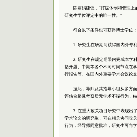
陈赛娟建议，“打破体制和管理上
研究生学位评定中的唯一性。”
符合以下条件也可获得博士学位
1. 研究生在研期间获得国内外
2. 研究生在规定期限内完成本
括开题、中期等各个不同时间节点在
行报告等。在国内外重要学术会议论
据此，导师及其指导小组从多方
评估合格且考察后无学术不端行为，
3. 在重大攻关项目研究中表现
学术论文的研究生，可在相关协同攻
行为，经导师同意批准，研究生可向