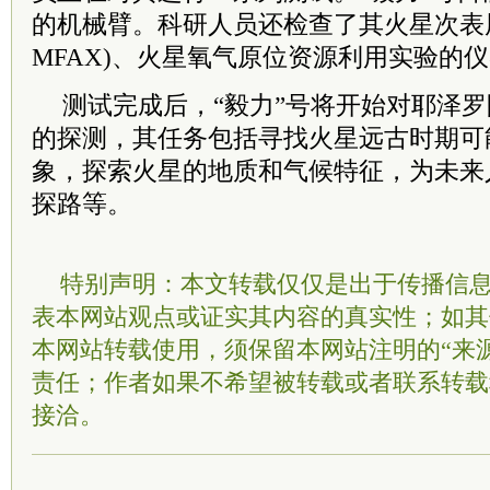
的机械臂。科研人员还检查了其火星次表层
MFAX)、火星氧气原位资源利用实验的仪器
测试完成后，“毅力”号将开始对耶泽
的探测，其任务包括寻找火星远古时期可
象，探索火星的地质和气候特征，为未来
探路等。
特别声明：本文转载仅仅是出于传播信
表本网站观点或证实其内容的真实性；如其
本网站转载使用，须保留本网站注明的“来
责任；作者如果不希望被转载或者联系转载
接洽。