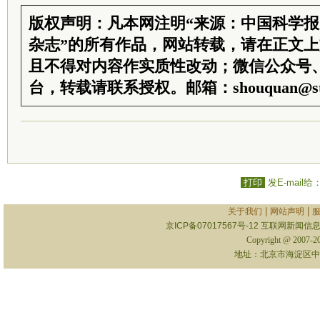
版权声明：凡本网注明“来源：中国科学
杂志”的所有作品，网站转载，请在正文
且不得对内容作实质性改动；微信公众号
台，转载请联系授权。邮箱：shouquan@sti
打印
发E-mail给
|
|
关于我们
网站声明
京ICP备07017567号-12
互联网新闻信息服
Copyright @ 2007-
地址：北京市海淀区中关村