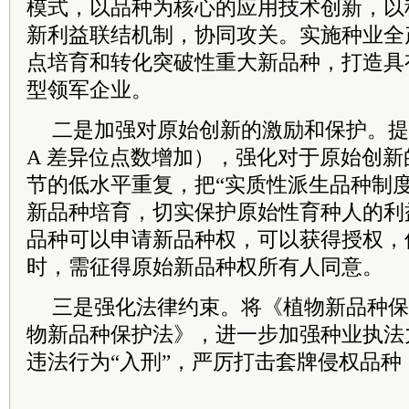
模式，以品种为核心的应用技术创新，以
新利益联结机制，协同攻关。实施种业全
点培育和转化突破性重大新品种，打造具
型领军企业。
二是加强对原始创新的激励和保护。提
A 差异位点数增加），强化对于原始创
节的低水平重复，把“实质性派生品种制
新品种培育，切实保护原始性育种人的利
品种可以申请新品种权，可以获得授权，
时，需征得原始新品种权所有人同意。
三是强化法律约束。将《植物新品种保
物新品种保护法》，进一步加强种业执法
违法行为“入刑”，严厉打击套牌侵权品