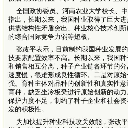
全国政协委员、河南农业大学校长、中
指出，长期以来，我国种业取得了巨大进
供需结构性矛盾突出、种业核心技术创新
的综合国际竞争力弱等短板。
张改平表示，目前制约我国种业发展的
技要素配置效率不高。长期以来，我国种
和销售相互分离，种子产业链各环节的分
速度慢，很难形成良性循环。二是对原始
强。育种主体对品种的创新性和真实性意
育种，缺乏坐冷板凳进行原始创新的动力
保护力度不足，制约了种子企业和社会资
发的积极性。
为加快提升种业科技攻关效能，张改平