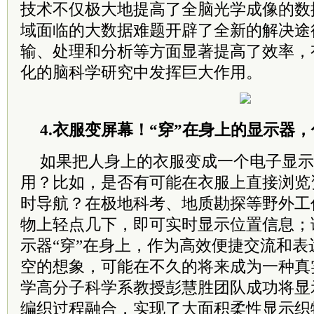
技术不仅极大地提高了全脑光学成像的数
域面临的大数据难题开辟了全新的解决途
输、处理和分析等方面显著提高了效率，
化的脑科学研究中发挥巨大作用。
4.衣服变屏幕！“穿”在身上的显示器
如果把人身上的衣服变成一个电子显示
用？比如，是否有可能在衣服上直接浏览
时导航？在极地科考、地质勘探等野外工
物上轻点几下，即可实时显示位置信息；
示器“穿”在身上，作为高效便捷交流和
空的想象，可能在不久的将来成为一种真
学高分子科学系教授彭慧胜团队成功将显
编织过程融合，实现了大面积柔性显示织