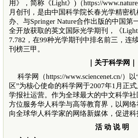
用》，简称《Light》)（https://www.nature
月创刊，是由中国科学院长春光学精密机
办、与Springer Nature合作出版的
全开放获取的英文国际光学期刊，《Ligh
7.782，在99种光学期刊中排名前三，
刊榜三甲。
｜关于科学网｜
科学网（https://www.sciencenet.
区”为核心使命的科学网于2007年1月正
学报社运营。作为全球最大的中文科学社
方位服务华人科学与高等教育界，以网络
向全球华人科学家的网络新媒体，促进科
活 动 说 明