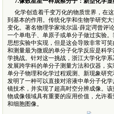
7.像数星星一样观察分子：新型化学
化学创造着千变万化的物质世界，在这
到基本的作用。传统化学和生物学研究大
变化。著名物理学家埃尔温·薛定谔曾评论
一个单电子、单原子或单分子做过实验。
思想实验中实现，但是这会导致非常可笑
和测量最为微观的单分子化学反应是科学
学挑战。针对这一挑战，浙江大学化学系
发展跨学科的单分子测量方法和仪器，实
单分子物理和化学过程观测、新现象研究
发明了一种可以直接对溶液中单分子化学
镜技术，并实现了超高时空分辨成像。该
物成像领域具有重要的应用价值，允许看
和细胞图像。