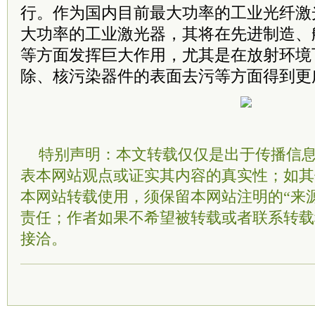
行。作为国内目前最大功率的工业光纤激
大功率的工业激光器，其将在先进制造、
等方面发挥巨大作用，尤其是在放射环境
除、核污染器件的表面去污等方面得到更
特别声明：本文转载仅仅是出于传播信
表本网站观点或证实其内容的真实性；如其
本网站转载使用，须保留本网站注明的“来
责任；作者如果不希望被转载或者联系转载
接洽。