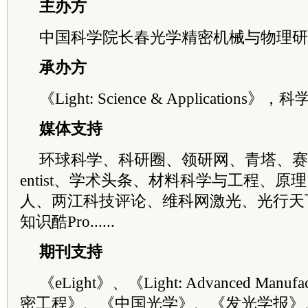
主办方
中国科学院长春光学精密机械与物理研
承办方
《Light: Science & Applications》，
媒体支持
环球科学、科研圈、领研网、青塔、赛先
entist、学术头条、材料科学与工程、
人、两江科技评论、维科网激光、光行天
知识酷Pro......
期刊支持
《eLight》、《Light: Advanced Manu
密工程》、《中国光学》、《发光学报》