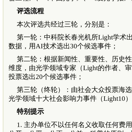
评选流程
本次评选共经过三轮，分别是：
第一轮：中科院长春光机所Light学
数据，用AI技术选出30个候选事件；
第二轮：根据新闻性、重要性、历史性
维度，由光学领域专家（Light的作者、
投票选出20个候选事件；
第三轮（终轮）：由社会大众投票海选，
光学领域十大社会影响力事件（Light10
特别提示
1. 主办单位不以任何名义收取任何费