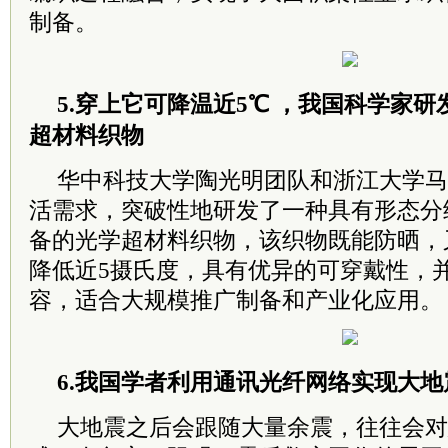
制备。
5.穿上它可降温近5℃ ，我国科学家
超材料织物
华中科技大学陶光明团队和浙江大学马
活需求，突破性地研发了一种具有形态分
备的光学超材料织物，该织物既能防晒，
降低近5摄氏度，具有优异的可穿戴性，
容，适合大规模推广制备和产业化应用。
6.我国学者利用通讯光纤网络实现大
大地震之后会跟随大量余震，往往会对