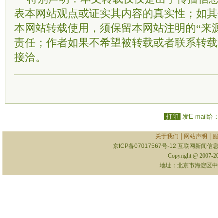
表本网站观点或证实其内容的真实性；如其
本网站转载使用，须保留本网站注明的“来
责任；作者如果不希望被转载或者联系转载
接洽。
打印
发E-mail给
|
|
关于我们
网站声明
京ICP备07017567号-12
互联网新闻信息服
Copyright @ 2007-
地址：北京市海淀区中关村