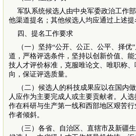
军队
系统候选人由中央
军委
政治工作部
他渠道提名；其他候选人均应通过上述提
四、提名工作要求
（一）坚持“公开、公正、公平、择优
道，严格评选条件，坚持以创新价值、能
技人才评价标准，克服唯论文、唯职称、
向，保证评选质量。
（二）候选人的科技成果应以在国内做
人应作为主要完成人或主要贡献者。人选
作在科研与生产第一线和西部地区艰苦行
作者倾斜。
（三）各省、自治区、直辖市及新疆生