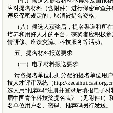
（七）候选人提名材料不得涉及国家秘
应对提名材料（含附件）进行保密审查并
违反保密规定的，取消被提名资格。
（八）候选人获奖后，提名渠道和所在
培养和用好人才的平台。获奖者应积极参
情研修、座谈交流、科技服务等活动。
五、提名材料报送要求
（一）电子材料报送要求
请各提名单位根据分配的提名单位用户
技人才评审系统（http://kecaihui.cast.
选人用“推荐码”注册并登录后填报电子
届中国青年科技奖提名表》（见附件1）
名单位用户名、密码、推荐码另行发送。