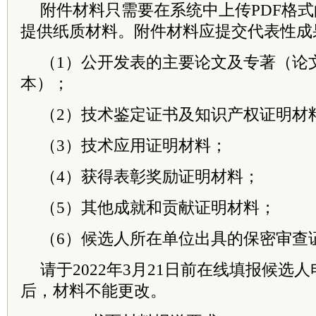
附件材料只需要在系统中上传PDF格
提供纸质材料。附件材料应提交代表性成
（1）公开发表的主要论文及专著（论
本）；
（2）技术鉴定证书及知识产权证明材
（3）技术应用证明材料；
（4）获得表彰奖励证明材料；
（5）其他成就和贡献证明材料；
（6）候选人所在单位出具的保密审查
请于2022年3月21日前在线填报候选
后，材料不能更改。