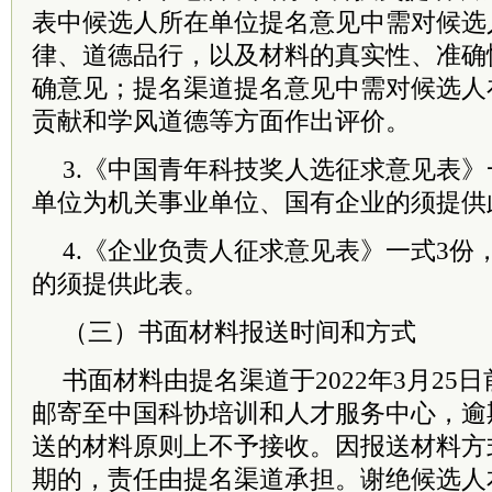
表中候选人所在单位提名意见中需对候选
律、道德品行，以及材料的真实性、准确
确意见；提名渠道提名意见中需对候选人
贡献和学风道德等方面作出评价。
3.《中国青年科技奖人选征求意见表》
单位为机关事业单位、国有企业的须提供
4.《企业负责人征求意见表》一式3份
的须提供此表。
（三）书面材料报送时间和方式
书面材料由提名渠道于2022年3月25
邮寄至中国科协培训和人才服务中心，逾
送的材料原则上不予接收。因报送材料方
期的，责任由提名渠道承担。谢绝候选人