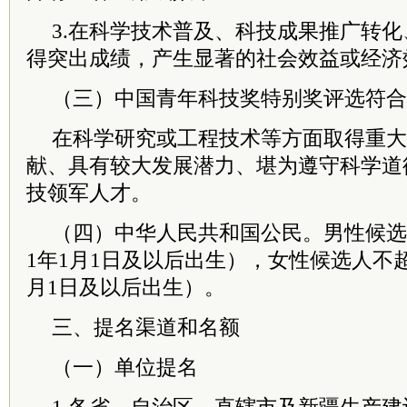
3.在科学技术普及、科技成果推广转
得突出成绩，产生显著的社会效益或经济
（三）中国青年科技奖特别奖评选符合
在科学研究或工程技术等方面取得重大
献、具有较大发展潜力、堪为遵守科学道
技领军人才。
（四）中华人民共和国公民。男性候选人
1年1月1日及以后出生），女性候选人不超过
月1日及以后出生）。
三、提名渠道和名额
（一）单位提名