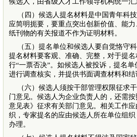
候选人，由省级人才工作领导机构统一汇
（四）候选人提名材料是中国青年科技
应简明扼要，要重点突出创新价值、能力
纸刊物的有关报道不作为证明材料。
（五）提名单位和候选人要自觉恪守科
提名材料要客观、准确、完整，对于提名
行“一票否决”。如候选人被投诉，提名
进行调查核实，并提供书面调查材料和结
（六）候选人须按干部管理权限征求干
门意见。候选人为企业负责人的，还需按
意见表》征求有关部门意见。相关工作应
织，专家提名的应由候选人所在单位组织
办理。