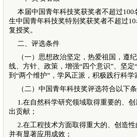
本届中国青年科技奖获奖者不超过10
生中国青年科技奖特别奖获奖者不超过1
复授奖。
二、评选条件
（一）思想政治坚定，热爱祖国，遵纪
线、方针、政策，增强“四个意识”、坚定
到“两个维护”，学风正派，积极践行科学
（二）中国青年科技奖评选符合以下条
1.在自然科学研究领域取得重要的、
出贡献；
2.在工程技术方面取得重大的、创造
并有显著应用成效；