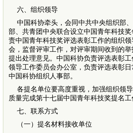
六、组织领导
中国科协牵头，会同
中共
中央组织部、
部、共青团中央联合设立中国青年科技奖
责中国青年科技奖评选表彰工作的组织领
会，监督评审工作，对评审期间收到的举
提出处理意见。中国科协负责评选表彰工
领导工作
委员
会办公室，负责评选表彰日
中国科协组织人事部。
各提名单位要高度重视，加强组织领导
质量完成第十七届中国青年科技奖提名工
七、联系方式
（一）提名材料接收单位