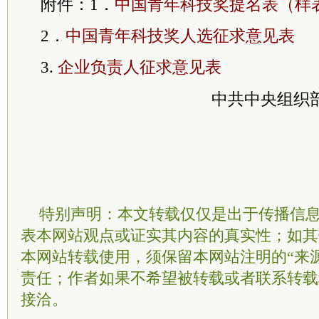
附件：1．
中国青年科技奖提名表（样
2．
中国青年科技奖人选征求意见表
3.
企业负责人征求意见表
中共
中央组织
特别声明：本文转载仅仅是出于传播信
表本网站观点或证实其内容的真实性；如其
本网站转载使用，须保留本网站注明的“来
责任；作者如果不希望被转载或者联系转载
接洽。