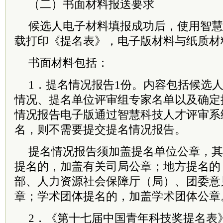
（二）书面材料报送要求
候选人电子材料填报成功后，使用智慧
载打印《提名表》，电子版材料与纸质材
书面材料包括：
1．提名情况报告1份。内容包括候选
情况、提名单位评审组专家名单以及确定
情况报告电子版通过智慧科技人才评审系
名，则不需要提交提名情况报告。
提名情况报告须加盖提名单位公章，其
提名的，加盖有关司局公章；地方提名的
部、人力资源社会保障厅（局）、团委意
章；学术团体提名的，加盖学术团体公章
2．《第十七届中国青年科技奖提名表