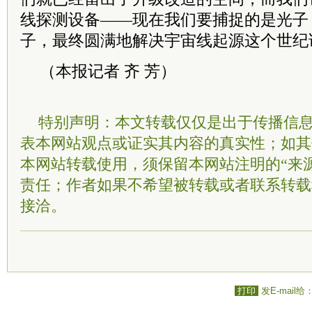
线探测设备——现在我们要捕捉的是光子
子，最终圆满地解决宇宙线起源这个世纪
（本报记者 齐 芳）
特别声明：本文转载仅仅是出于传播信
表本网站观点或证实其内容的真实性；如其
本网站转载使用，须保留本网站注明的“来
责任；作者如果不希望被转载或者联系转载
接洽。
打印
发E-mail给